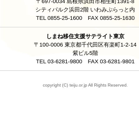
〒697-0034 島根県浜田市相生町1391-8
シティパルク浜田2階 いわみぷらっと内
TEL 0855-25-1600 FAX 0855-25-1630
しまね移住支援サテライト東京
〒100-0006 東京都千代田区有楽町1-2-14
紫ビル5階
TEL 03-6281-9800 FAX 03-6281-9801
copyright (C) teiju.or.jp All Rights Reserved.