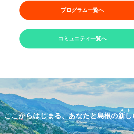
プログラム一覧へ
コミュニティ一覧へ
スト
ここからはじまる、あなたと島根の
新し