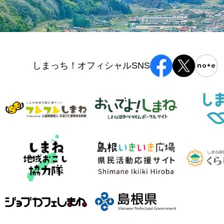
しまっち！オフィシャルSNS