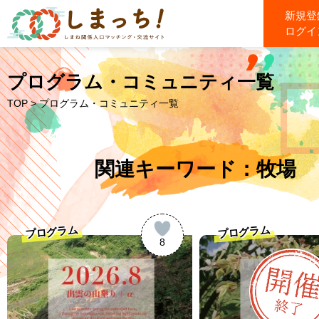
新規登
ログイ
プログラム・コミュニティ一覧
TOP
> プログラム・コミュニティ一覧
関連キーワード：牧場
プログラム
プログラム
8