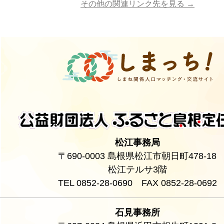
その他の関連リンク先を見る →
松江事務局
〒690-0003 島根県松江市朝日町478-18
松江テルサ3階
TEL 0852-28-0690 FAX 0852-28-0692
石見事務所