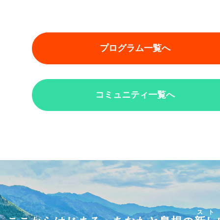
プログラム一覧へ
コミュニティ一覧へ
スト