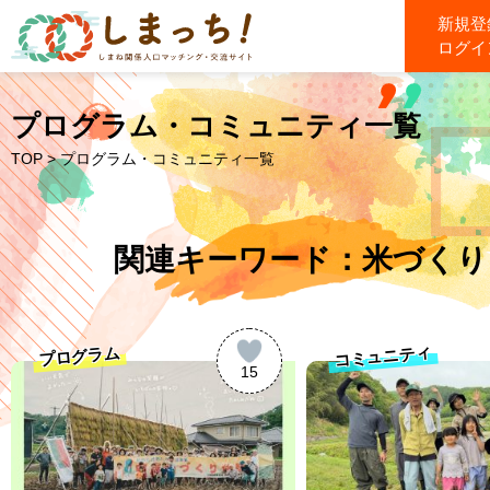
新規登
ログイ
プログラム・コミュニティ一覧
TOP
> プログラム・コミュニティ一覧
関連キーワード：米づくり
コミュニティ
プログラム
15