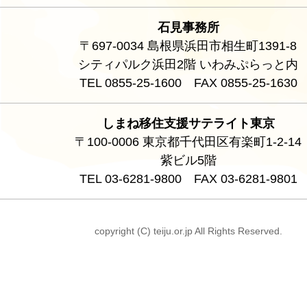
石見事務所
〒697-0034 島根県浜田市相生町1391-8
シティパルク浜田2階 いわみぷらっと内
TEL 0855-25-1600 FAX 0855-25-1630
しまね移住支援サテライト東京
〒100-0006 東京都千代田区有楽町1-2-14
紫ビル5階
TEL 03-6281-9800 FAX 03-6281-9801
copyright (C) teiju.or.jp All Rights Reserved.