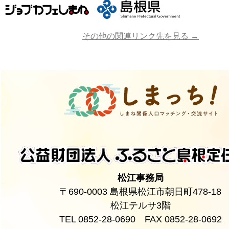
その他の関連リンク先を見る →
松江事務局
〒690-0003 島根県松江市朝日町478-18
松江テルサ3階
TEL 0852-28-0690 FAX 0852-28-0692