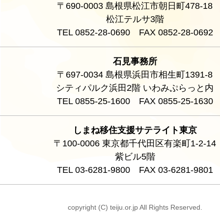
〒690-0003 島根県松江市朝日町478-18
松江テルサ3階
TEL 0852-28-0690 FAX 0852-28-0692
石見事務所
〒697-0034 島根県浜田市相生町1391-8
シティパルク浜田2階 いわみぷらっと内
TEL 0855-25-1600 FAX 0855-25-1630
しまね移住支援サテライト東京
〒100-0006 東京都千代田区有楽町1-2-14
紫ビル5階
TEL 03-6281-9800 FAX 03-6281-9801
copyright (C) teiju.or.jp All Rights Reserved.