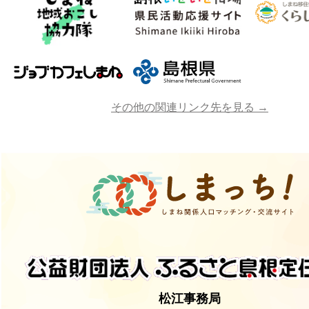
その他の関連リンク先を見る →
松江事務局